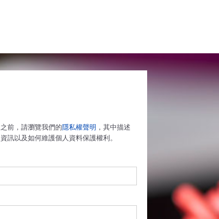
鍵之前，請瀏覽我們的
隱私權聲明
，其中描述
人資訊以及如何維護個人資料保護權利。