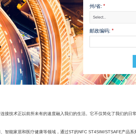
*
州/省:
Select...
*
邮政编码:
与连接技术正以前所未有的速度融入我们的生活。它不仅简化了我们的日
智能家居和医疗健康等领域，通过ST的NFC ST4SIM/STSAFE产