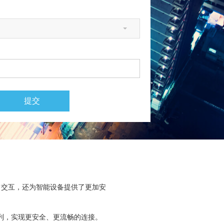
提交
常交互，还为智能设备提供了更加安
品系列，实现更安全、更流畅的连接。