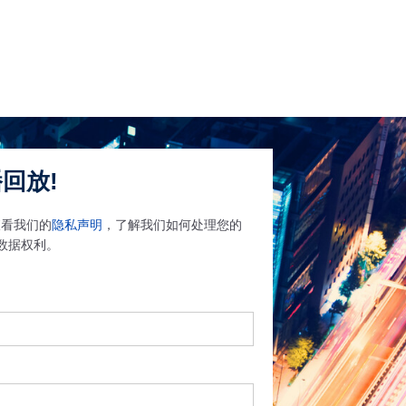
回放!
查看我们的
隐私声明
，了解我们如何处理您的
私数据权利。